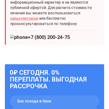
информационный характер и не являются
публичной офертой. Для расчета стоимости
лечения вы можете воспользоваться
калькулятором
или бесплатно
проконсультироваться по телефону
+7 (800) 200-24-75
0₽ СЕГОДНЯ. 0%
ПЕРЕПЛАТЫ. ВЫГОДНАЯ
РАССРОЧКА
Без похода в банк