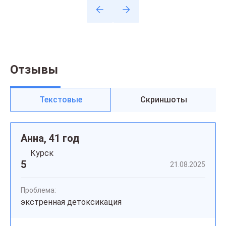
Отзывы
Текстовые
Скриншоты
Анна, 41 год
Курск
5
21.08.2025
Проблема:
экстренная детоксикация