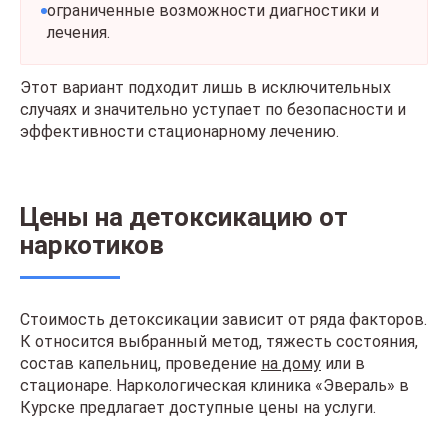
ограниченные возможности диагностики и
лечения.
Этот вариант подходит лишь в исключительных
случаях и значительно уступает по безопасности и
эффективности стационарному лечению.
Цены на детоксикацию от
наркотиков
Стоимость детоксикации зависит от ряда факторов.
К относится выбранный метод, тяжесть состояния,
состав капельниц, проведение
на дому
или в
стационаре. Наркологическая клиника «Эвераль» в
Курске предлагает доступные цены на услуги.