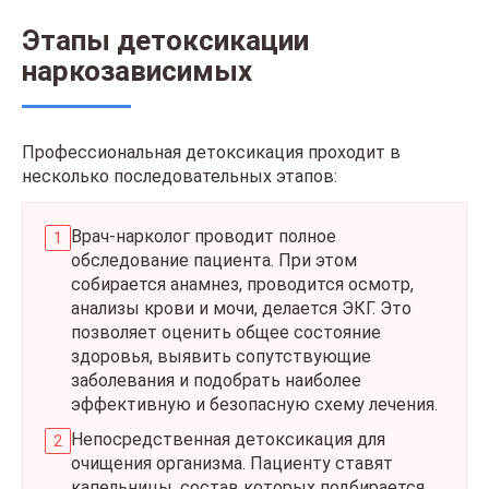
Этапы детоксикации
наркозависимых
Профессиональная детоксикация проходит в
несколько последовательных этапов:
Врач-нарколог проводит полное
обследование пациента. При этом
собирается анамнез, проводится осмотр,
анализы крови и мочи, делается ЭКГ. Это
позволяет оценить общее состояние
здоровья, выявить сопутствующие
заболевания и подобрать наиболее
эффективную и безопасную схему лечения.
Непосредственная детоксикация для
очищения организма. Пациенту ставят
капельницы, состав которых подбирается