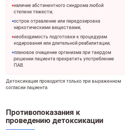
наличие абстинентного синдрома любой
степени тяжести;
острое отравление или передозировка
наркотическими веществами;
необходимость подготовки к процедурам
кодирования или длительной реабилитации;
плановое очищение организма при твердом
решении пациента прекратить употребление
ПАВ.
Детоксикация проводится только при выраженном
согласии пациента.
Противопоказания к
проведению детоксикации