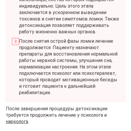
индивидуально. Цель этого этапа
заключается в ускоренном выведении
токсинов и снятии симптомов ломки. Также
детоксикация позволяет поддерживать
работу жизненно важных органов.
После снятия острой фазы ломки лечение
продолжается. Пациенту назначают
препараты для восстановления нормальной
работы нервной системы, улучшения сна,
нормализации настроения. На этом этапе
подключается психолог или психотерапевт,
который проводит мотивационные беседы
и готовит пациента к дальнейшей
реабилитации.
После завершения процедуры детоксикации
требуется продолжить лечение у психолога и
нарколога
.