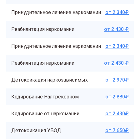
Принудительное лечение наркомании
от 2 340₽
Реабилитация наркомании
от 2 430 ₽
Принудительное лечение наркомании
от 2 340₽
Реабилитация наркомании
от 2 430 ₽
Детоксикация наркозависимых
от 2 970₽
Кодирование Налтрексоном
от 2 880₽
Кодирование от наркомании
от 2 430₽
Детоксикация УБОД
от 7 650₽