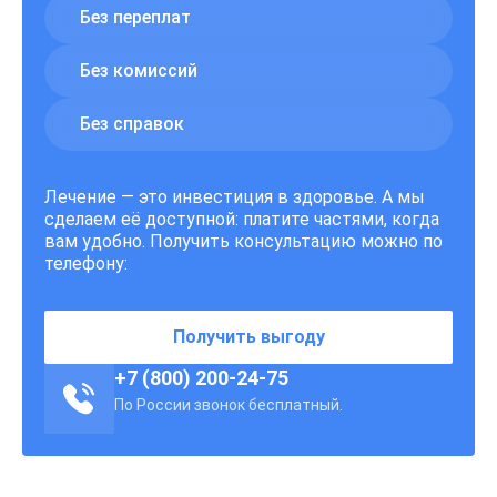
Без переплат
Без комиссий
Без справок
Лечение — это инвестиция в здоровье. А мы
сделаем её доступной: платите частями, когда
вам удобно. Получить консультацию можно по
телефону:
Получить выгоду
+7 (800) 200-24-75
По России звонок бесплатный.