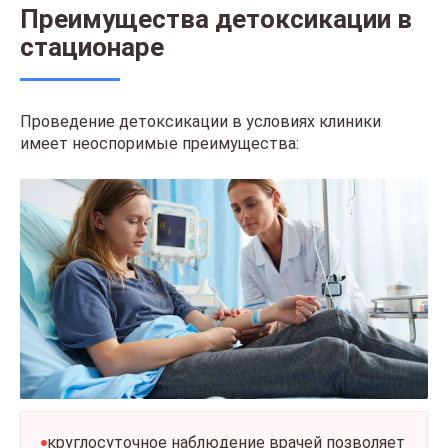
Преимущества детоксикации в
стационаре
Проведение детоксикации в условиях клиники
имеет неоспоримые преимущества:
круглосуточное наблюдение врачей позволяет