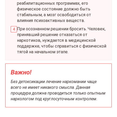
реабилитационных программах, его
физическое состояние должно быть
стабильным, а мозг освободиться от
влияния психоактивных веществ.
При осознанном решении бросить. Человек,
принявший решение отказаться от
наркотиков, нуждается в медицинской
поддержке, чтобы справиться с физической
тягой на начальном этапе.
Важно!
Без детоксикации лечение наркомании чаще
всего не имеет никакого смысла. Данная
процедура должна проводиться только опытным
наркологом под круглосуточным контролем.