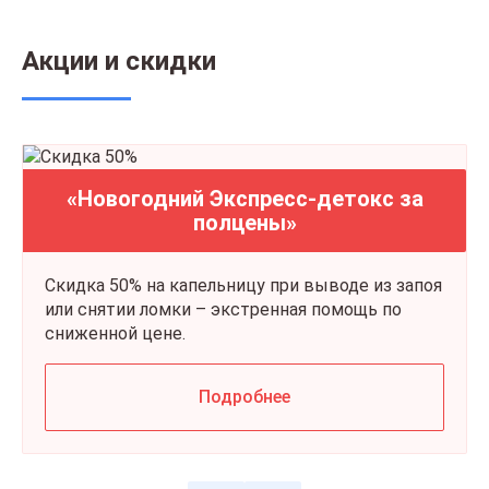
Акции и скидки
«Новогодний Экспресс-детокс за
полцены»
Скидка 50% на капельницу при выводе из запоя
или снятии ломки – экстренная помощь по
сниженной цене.
Подробнее