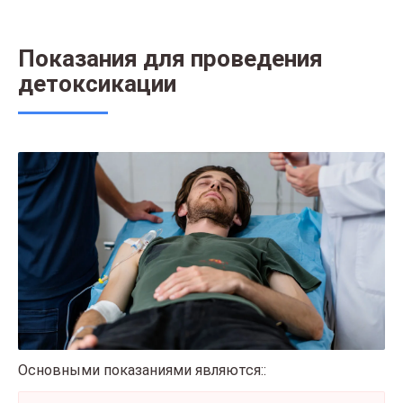
Показания для проведения
детоксикации
Основными показаниями являются::