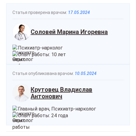
Статья проверена врачом:
17.05.2024
Соловей Марина Игоревна
Психиатр-нарколог
Опыт работы: 10 лет
Статья опубликована врачом:
10.05.2024
Крутовец Владислав
Антонович
Главный врач, Психиатр-нарколог
Опыт работы: 24 года