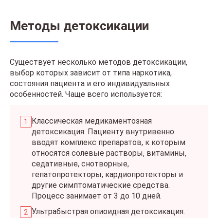
Методы детоксикации
Существует несколько методов детоксикации,
выбор которых зависит от типа наркотика,
состояния пациента и его индивидуальных
особенностей. Чаще всего используется:
Классическая медикаментозная
детоксикация. Пациенту внутривенно
вводят комплекс препаратов, к которым
относятся солевые растворы, витамины,
седативные, снотворные,
гепатопротекторы, кардиопротекторы и
другие симптоматические средства.
Процесс занимает от 3 до 10 дней.
Ультрабыстрая опиоидная детоксикация.