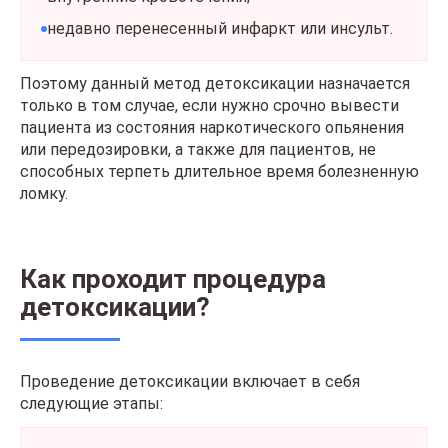
недавно перенесенный инфаркт или инсульт.
Поэтому данный метод детоксикации назначается
только в том случае, если нужно срочно вывести
пациента из состояния наркотического опьянения
или передозировки, а также для пациентов, не
способных терпеть длительное время болезненную
ломку.
Как проходит процедура
детоксикации?
Проведение детоксикации включает в себя
следующие этапы: