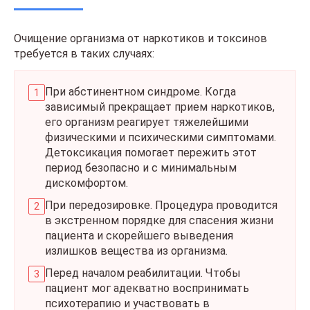
Очищение организма от наркотиков и токсинов
требуется в таких случаях:
При абстинентном синдроме. Когда
зависимый прекращает прием наркотиков,
его организм реагирует тяжелейшими
физическими и психическими симптомами.
Детоксикация помогает пережить этот
период безопасно и с минимальным
дискомфортом.
При передозировке. Процедура проводится
в экстренном порядке для спасения жизни
пациента и скорейшего выведения
излишков вещества из организма.
Перед началом реабилитации. Чтобы
пациент мог адекватно воспринимать
психотерапию и участвовать в