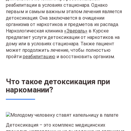
реабилитации в условиях стационара. Однако
первым и самым важным этапом лечения является
детоксикация. Она заключается в очищении
организма от наркотиков и предметов их распада.
Наркологическая клиника
«Эвераль»
в Курске
предлагает услуги детоксикации от наркотиков на
дому или в условиях стационара. Также пациент
может продолжить лечение, чтобы полностью
пройти
реабилитацию
и восстановить организм.
Что такое детоксикация при
наркомании?
Детоксикация – это комплекс медицинских