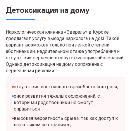
Детоксикация на дому
Наркологическая клиника «Эвераль» в Курске
предлагает услугу выезда нарколога на дом. Такой
вариант возможен только при легкой степени
абстиненции, недлительном стаже употребления и
отсутствии серьезных сопутствующих заболеваний.
Однако детоксикация на дому сопряжена с
серьезными рисками:
отсутствие постоянного врачебного контроля;
риск развития тяжелых осложнений, с
которыми родственники не смогут
справиться;
высокая вероятность срыва, так как доступ к
наркотикам не ограничен;