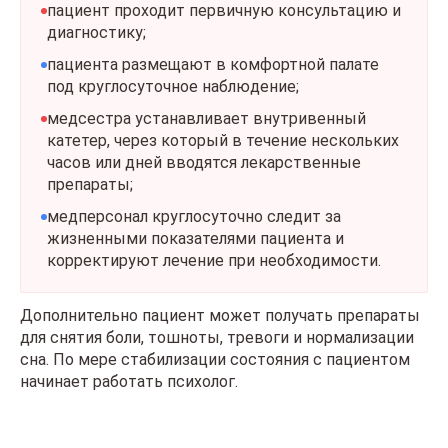
пациент проходит первичную консультацию и
диагностику;
пациента размещают в комфортной палате
под круглосуточное наблюдение;
медсестра устанавливает внутривенный
катетер, через который в течение нескольких
часов или дней вводятся лекарственные
препараты;
медперсонал круглосуточно следит за
жизненными показателями пациента и
корректируют лечение при необходимости.
Дополнительно пациент может получать препараты
для снятия боли, тошноты, тревоги и нормализации
сна. По мере стабилизации состояния с пациентом
начинает работать психолог.