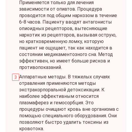
Применяется только для лечения
зависимости от опиатов. Процедура
проводится под общим наркозом в течение
6-8 часов. Пациенту вводят антагонисты
опиоидных рецепторов, вытесняющие
наркотик из рецепторов, вызывая острую,
но кратковременную ломку, которую
пациент не ощущает, так как находится в
состоянии медикаментозного сна. Метод
эффективен, но имеет больше рисков и
противопоказаний.
Аппаратные методы. В тяжелых случаях
отравления применяются методы
экстракорпоральной детоксикации. К
наиболее эффективным относится
плазмаферез и гемосорбция. Это
процедуры очищают кровь вне организма с
помощью специального оборудования. Они
позволяют быстро удалить токсины из
кровотока.