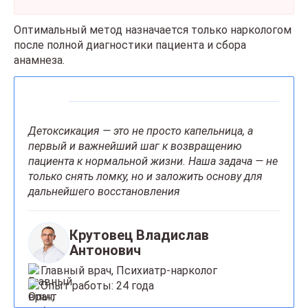
Оптимальный метод назначается только наркологом
после полной диагностики пациента и сбора
анамнеза.
Детоксикация — это не просто капельница, а
первый и важнейший шаг к возвращению
пациента к нормальной жизни. Наша задача — не
только снять ломку, но и заложить основу для
дальнейшего восстановления
Крутовец Владислав
Антонович
Главный врач, Психиатр-нарколог
Опыт работы: 24 года