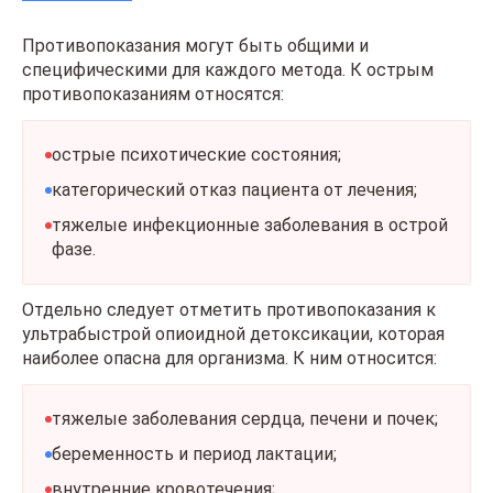
Противопоказания могут быть общими и
специфическими для каждого метода. К острым
противопоказаниям относятся:
острые психотические состояния;
категорический отказ пациента от лечения;
тяжелые инфекционные заболевания в острой
фазе.
Отдельно следует отметить противопоказания к
ультрабыстрой опиоидной детоксикации, которая
наиболее опасна для организма. К ним относится:
тяжелые заболевания сердца, печени и почек;
беременность и период лактации;
внутренние кровотечения;