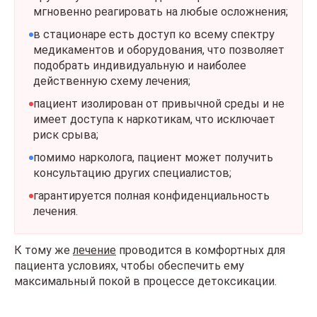
мгновенно реагировать на любые осложнения;
в стационаре есть доступ ко всему спектру
медикаментов и оборудования, что позволяет
подобрать индивидуальную и наиболее
действенную схему лечения;
пациент изолирован от привычной среды и не
имеет доступа к наркотикам, что исключает
риск срыва;
помимо нарколога, пациент может получить
консультацию других специалистов;
гарантируется полная конфиденциальность
лечения.
К тому же
лечение
проводится в комфортных для
пациента условиях, чтобы обеспечить ему
максимальный покой в процессе детоксикации.