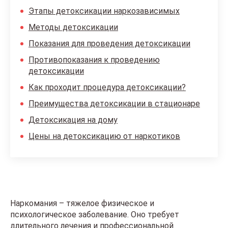
Этапы детоксикации наркозависимых
Методы детоксикации
Показания для проведения детоксикации
Противопоказания к проведению
детоксикации
Как проходит процедура детоксикации?
Преимущества детоксикации в стационаре
Детоксикация на дому
Цены на детоксикацию от наркотиков
Наркомания – тяжелое физическое и
психологическое заболевание. Оно требует
длительного лечения и профессиональной