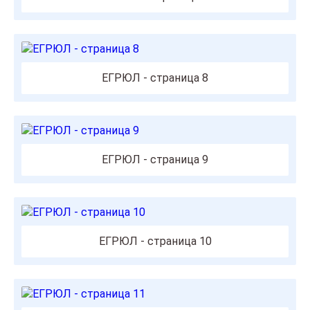
ЕГРЮЛ - страница 8
ЕГРЮЛ - страница 9
ЕГРЮЛ - страница 10