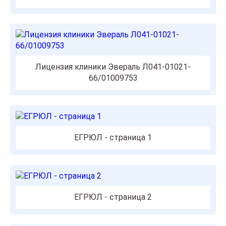
Лицензия клиники Эвераль Л041-01021-
66/01009753
ЕГРЮЛ - страница 1
ЕГРЮЛ - страница 2