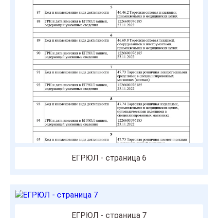
ЕГРЮЛ - страница 6
ЕГРЮЛ - страница 7