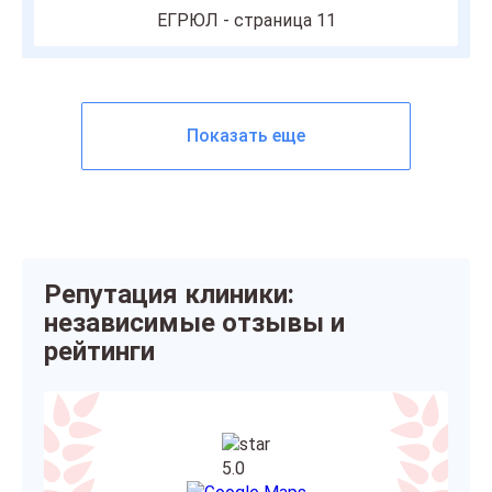
ЕГРЮЛ - страница 11
Показать еще
Репутация клиники:
независимые отзывы и
рейтинги
5.0