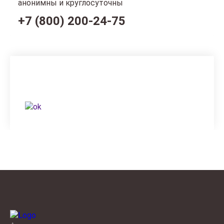
анонимны и круглосуточны
+7 (800) 200-24-75
Вам неудобно говорить по телефону?
Напишите нам в социальных сетях