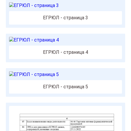
ЕГРЮЛ - страница 3
ЕГРЮЛ - страница 4
ЕГРЮЛ - страница 5