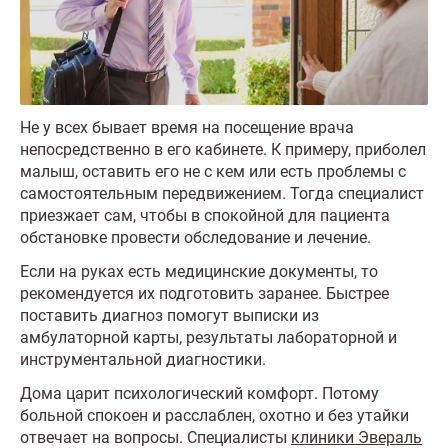
Не у всех бывает время на посещение врача
непосредственно в его кабинете. К примеру, приболел
малыш, оставить его не с кем или есть проблемы с
самостоятельным передвижением. Тогда специалист
приезжает сам, чтобы в спокойной для пациента
обстановке провести обследование и лечение.
Если на руках есть медицинские документы, то
рекомендуется их подготовить заранее. Быстрее
поставить диагноз помогут выписки из
амбулаторной карты, результаты лабораторной и
инструментальной диагностики.
Дома царит психологический комфорт. Потому
больной спокоен и расслаблен, охотно и без утайки
отвечает на вопросы. Специалисты
клиники Эвераль