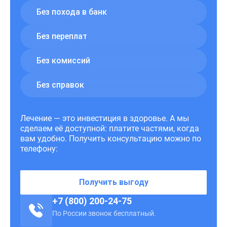
Без похода в банк
Без переплат
Без комиссий
Без справок
Лечение — это инвестиция в здоровье. А мы
сделаем её доступной: платите частями, когда
вам удобно. Получить консультацию можно по
телефону:
Получить выгоду
+7 (800) 200-24-75
По России звонок бесплатный.