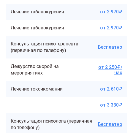
Лечение табакокурения
от 2 970₽
Лечение табакокурения
от 2 970₽
Консультация психотерапевта
Бесплатно
(первичная по телефону)
Дежурство скорой на
от 2 250₽/
час
мероприятиях
Лечение токсикомании
от 2 610₽
от 3 330₽
Консультация психолога (первичная
Бесплатно
по телефону)