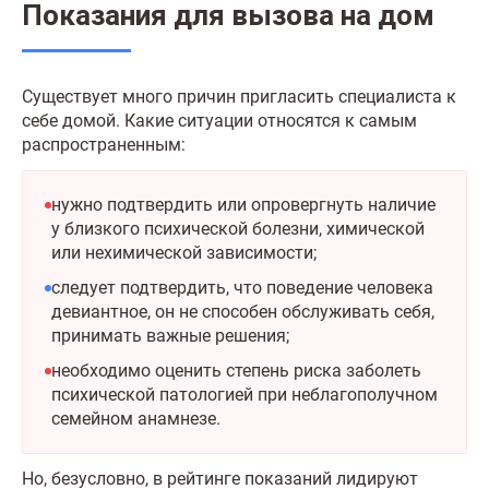
Показания для вызова на дом
Существует много причин пригласить специалиста к
себе домой. Какие ситуации относятся к самым
распространенным:
нужно подтвердить или опровергнуть наличие
у близкого психической болезни, химической
или нехимической зависимости;
следует подтвердить, что поведение человека
девиантное, он не способен обслуживать себя,
принимать важные решения;
необходимо оценить степень риска заболеть
психической патологией при неблагополучном
семейном анамнезе.
Но, безусловно, в рейтинге показаний лидируют