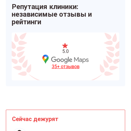
Репутация клиники:
независимые отзывы и
рейтинги
5.0
35+ отзывов
Сейчас дежурят