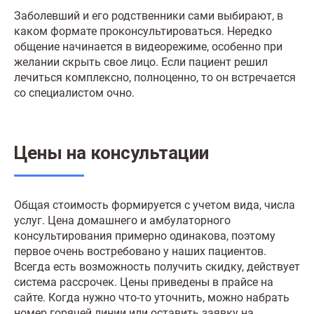
Заболевший и его родственники сами выбирают, в
каком формате проконсультироваться. Нередко
общение начинается в видеорежиме, особенно при
желании скрыть свое лицо. Если пациент решил
лечиться комплексно, полноценно, то он встречается
со специалистом очно.
Цены на консультации
Общая стоимость формируется с учетом вида, числа
услуг. Цена домашнего и амбулаторного
консультирования примерно одинакова, поэтому
первое очень востребовано у наших пациентов.
Всегда есть возможность получить скидку, действует
система рассрочек. Цены приведены в прайсе на
сайте. Когда нужно что-то уточнить, можно набрать
номер горячей линии или оставить заявку на