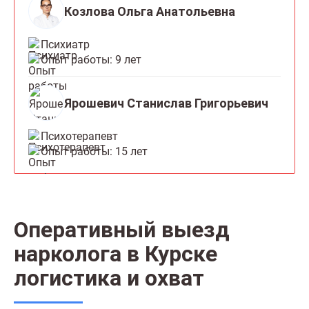
Козлова Ольга Анатольевна
Психиатр
Опыт работы: 9 лет
Ярошевич Станислав Григорьевич
Психотерапевт
Опыт работы: 15 лет
Оперативный выезд
нарколога в Курске
логистика и охват