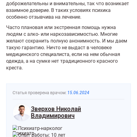
доброжелательны и внимательны, так что возникает
взаимное доверие. В таких условиях психика
особенно отзывчива на лечение.
Часто плановая или экстренная помощь нужна
людям с алко- или наркозависимостью. Многие
желают сохранить полную анонимность. И мы даем
такую гарантию. Ничто не выдаст в человеке
медицинского специалиста, если на нем обычная
одежда, а на сумке нет традиционного красного
креста.
Статья проверена врачом:
15.06.2024
Зверхов Николай
Владимирович
Психиатр-нарколог
Опыт работы: 10 лет