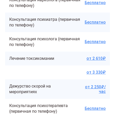
Бесплатно
по телефону)
Консультация психиатра (первичная
Бесплатно
по телефону)
Консультация психолога (первичная
Бесплатно
по телефону)
Лечение токсикомании
от 2 610₽
от 3 330₽
Дежурство скорой на
от 2 250₽/
час
мероприятиях
Консультация психотерапевта
Бесплатно
(первичная по телефону)