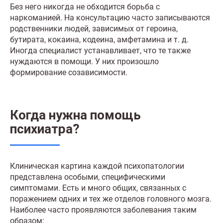
Без него никогда не обходится борьба с
наркоманией. На консультацию часто записываются
родственники людей, зависимых от героина,
бутирата, кокаина, кодеина, амфетамина и т. д.
Иногда специалист устанавливает, что те также
нуждаются в помощи. У них произошло
формирование созависимости.
Когда нужна помощь
психиатра?
Клиническая картина каждой психопатологии
представлена особыми, специфическими
симптомами. Есть и много общих, связанных с
поражением одних и тех же отделов головного мозга.
Наиболее часто проявляются заболевания таким
образом: