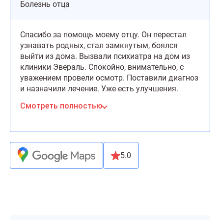
Болезнь отца
Спасибо за помощь моему отцу. Он перестал
узнавать родных, стал замкнутым, боялся
выйти из дома. Вызвали психиатра на дом из
клиники Эвераль. Спокойно, внимательно, с
уважением провели осмотр. Поставили диагноз
и назначили лечение. Уже есть улучшения.
Смотреть полностью
5.0