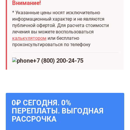
Внимание!
* Указанные цены носят исключительно
информационный характер и не являются
публичной офертой. Для расчета стоимости
лечения вы можете воспользоваться
калькулятором
или бесплатно
проконсультироваться по телефону
+7 (800) 200-24-75
0₽ СЕГОДНЯ. 0%
ПЕРЕПЛАТЫ. ВЫГОДНАЯ
РАССРОЧКА