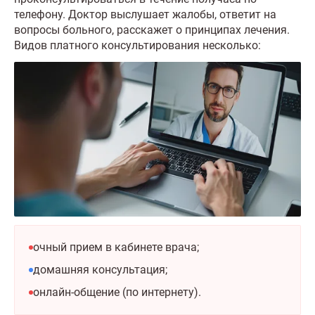
телефону. Доктор выслушает жалобы, ответит на
вопросы больного, расскажет о принципах лечения.
Видов платного консультирования несколько:
очный прием в кабинете врача;
домашняя консультация;
онлайн-общение (по интернету).