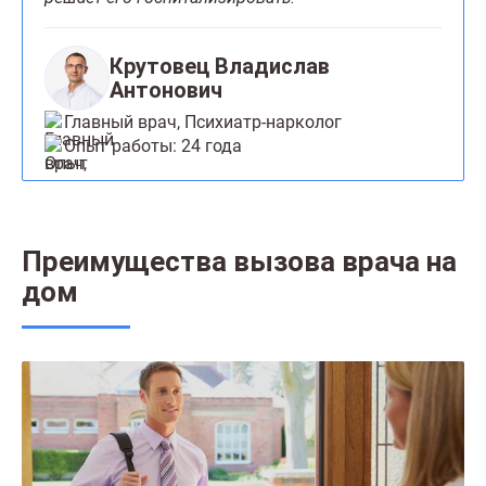
Крутовец Владислав
Антонович
Главный врач, Психиатр-нарколог
Опыт работы: 24 года
Преимущества вызова врача на
дом