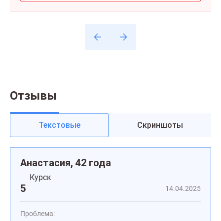
Отзывы
Текстовые
Скриншоты
Анастасия, 42 года
Курск
5
14.04.2025
Проблема: