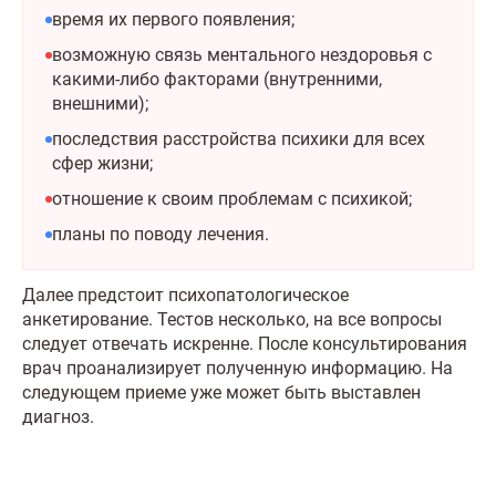
время их первого появления;
возможную связь ментального нездоровья с
какими-либо факторами (внутренними,
внешними);
последствия расстройства психики для всех
сфер жизни;
отношение к своим проблемам с психикой;
планы по поводу лечения.
Далее предстоит психопатологическое
анкетирование. Тестов несколько, на все вопросы
следует отвечать искренне. После консультирования
врач проанализирует полученную информацию. На
следующем приеме уже может быть выставлен
диагноз.