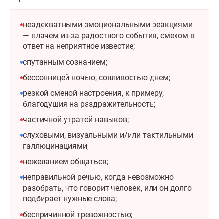
неадекватными эмоциональными реакциями
— плачем из-за радостного события, смехом в
ответ на неприятное известие;
спутанным сознанием;
бессонницей ночью, сонливостью днем;
резкой сменой настроения, к примеру,
благодушия на раздражительность;
частичной утратой навыков;
слуховыми, визуальными и/или тактильными
галлюцинациями;
нежеланием общаться;
неправильной речью, когда невозможно
разобрать, что говорит человек, или он долго
подбирает нужные слова;
беспричинной тревожностью;