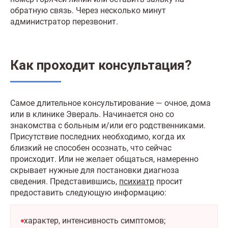
обратную связь. Через несколько минут
администратор перезвонит.
Как проходит консультация?
Самое длительное консультирование — очное, дома
или в клинике Эвераль. Начинается оно со
знакомства с больным и/или его родственниками.
Присутствие последних необходимо, когда их
близкий не способен осознать, что сейчас
происходит. Или не желает общаться, намеренно
скрывает нужные для постановки диагноза
сведения. Представившись,
психиатр
просит
предоставить следующую информацию:
характер, интенсивность симптомов;