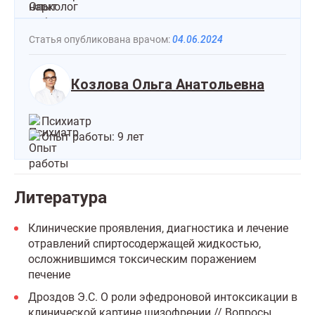
Статья опубликована врачом:
04.06.2024
Козлова Ольга Анатольевна
Психиатр
Опыт работы: 9 лет
Литература
Клинические проявления, диагностика и лечение
отравлений спиртосодержащей жидкостью,
осложнившимся токсическим поражением
печение
Дроздов Э.С. О роли эфедроновой интоксикации в
клинической картине шизофрении // Вопросы