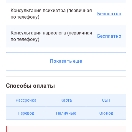
Консультация психиатра (первичная
Бесплатно
по телефону)
Консультация нарколога (первичная
Бесплатно
по телефону)
Показать еще
Способы оплаты
Рассрочка
Карта
СБП
Перевод
Наличные
QR-код