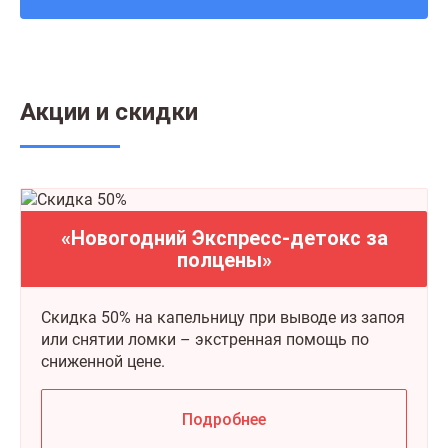
Акции и скидки
«Новогодний Экспресс-детокс за
полцены»
Скидка 50% на капельницу при выводе из запоя
или снятии ломки – экстренная помощь по
сниженной цене.
Подробнее