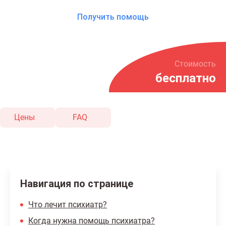
Получить помощь
Стоимость
бесплатно
Цены
FAQ
Навигация по странице
Что лечит психиатр?
Когда нужна помощь психиатра?