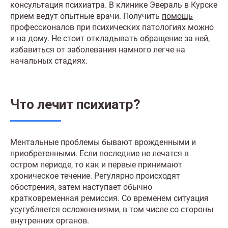
консультация психиатра. В клинике Эвераль в Курске
прием ведут опытные врачи. Получить
помощь
профессионалов при психических патологиях можно
и на дому. Не стоит откладывать обращение за ней,
избавиться от заболевания намного легче на
начальных стадиях.
Что лечит психиатр?
Ментальные проблемы бывают врожденными и
приобретенными. Если последние не лечатся в
остром периоде, то как и первые принимают
хроническое течение. Регулярно происходят
обострения, затем наступает обычно
кратковременная ремиссия. Со временем ситуация
усугубляется осложнениями, в том числе со стороны
внутренних органов.